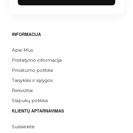
INFORMACIJA
Apie Mus
Pristatymo informacija
Privatumo politika
Taisyklės ir sąlygos
Rekvizitai
Slapukų politika
KLIENTŲ APTARNAVIMAS
Susisiekite