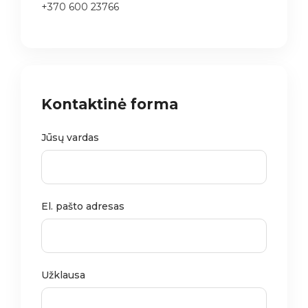
+370 600 23766
Kontaktinė forma
Jūsų vardas
El. pašto adresas
Užklausa