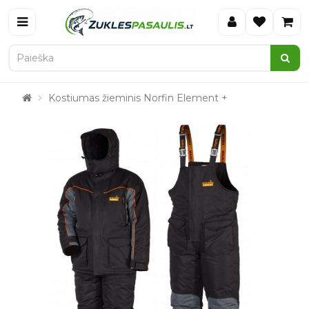
Kostiumas žieminis Norfin Element +