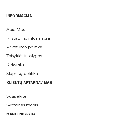
INFORMACIJA
Apie Mus
Pristatymo informacija
Privatumo politika
Taisyklės ir sąlygos
Rekvizitai
Slapukų politika
KLIENTŲ APTARNAVIMAS
Susisiekite
Svetainės medis
MANO PASKYRA